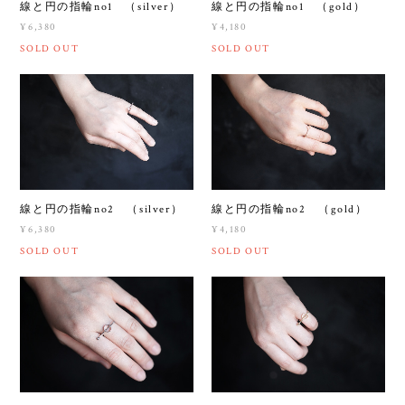
線と円の指輪no1 （silver）
線と円の指輪no1 （gold）
¥6,380
¥4,180
SOLD OUT
SOLD OUT
線と円の指輪no2 （silver）
線と円の指輪no2 （gold）
¥6,380
¥4,180
SOLD OUT
SOLD OUT