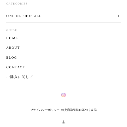
CATEGORIES
ONLINE SHOP ALL
GUIDE
HOME
ABOUT
BLOG
CONTACT
ご購入に関して
プライバシーポリシー
特定商取引法に基づく表記