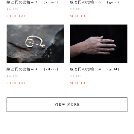
線と円の指輪no3 （silver）
線と円の指輪no3 （gold）
¥6,380
¥4,180
SOLD OUT
SOLD OUT
線と円の指輪no4 （silver）
線と円の指輪no4 （gold）
¥6,380
¥4,180
SOLD OUT
SOLD OUT
VIEW MORE