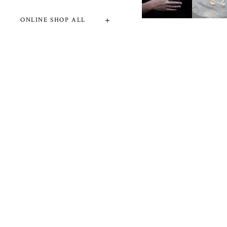
ONLINE SHOP ALL