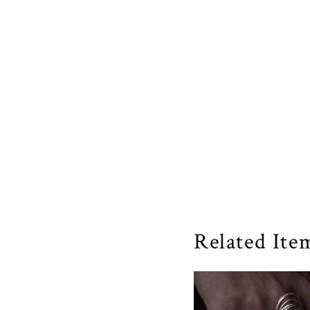
Related Ite