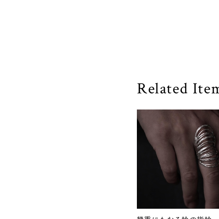
Related Ite