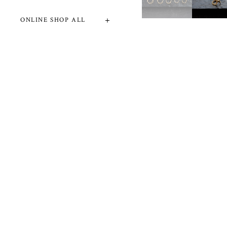
ONLINE SHOP ALL