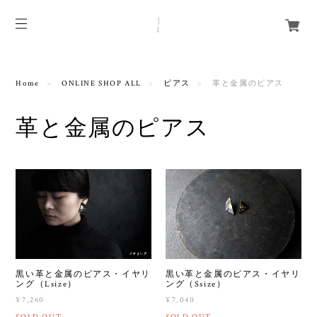
Home
ONLINE SHOP ALL
ピアス
革と金属のピアス
革と金属のピアス
黒い革と金属のピアス・イヤリ
黒い革と金属のピアス・イヤリ
ング（Lsize）
ング（Ssize）
¥7,260
¥7,040