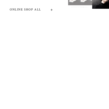
ONLINE SHOP ALL