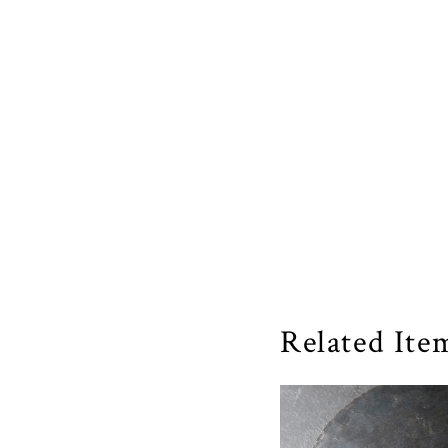
Related Ite