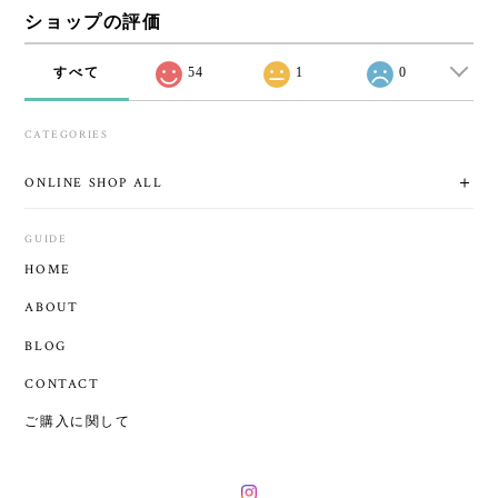
ショップの評価
すべて
54
1
0
CATEGORIES
ONLINE SHOP ALL
GUIDE
HOME
ABOUT
BLOG
CONTACT
ご購入に関して