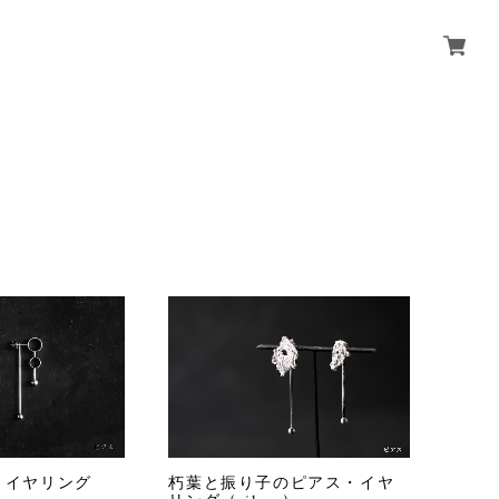
・イヤリング
朽葉と振り子のピアス・イヤ